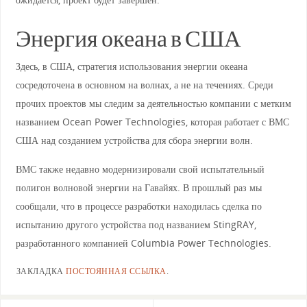
Энергия океана в США
Здесь, в США, стратегия использования энергии океана
сосредоточена в основном на волнах, а не на течениях. Среди
прочих проектов мы следим за деятельностью компании с метким
названием Ocean Power Technologies, которая работает с ВМС
США над созданием устройства для сбора энергии волн.
ВМС также недавно модернизировали свой испытательный
полигон волновой энергии на Гавайях. В прошлый раз мы
сообщали, что в процессе разработки находилась сделка по
испытанию другого устройства под названием StingRAY,
разработанного компанией Columbia Power Technologies.
ЗАКЛАДКА
ПОСТОЯННАЯ ССЫЛКА
.