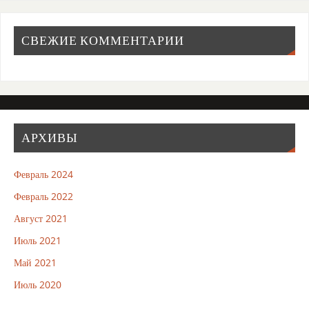
СВЕЖИЕ КОММЕНТАРИИ
АРХИВЫ
Февраль 2024
Февраль 2022
Август 2021
Июль 2021
Май 2021
Июль 2020