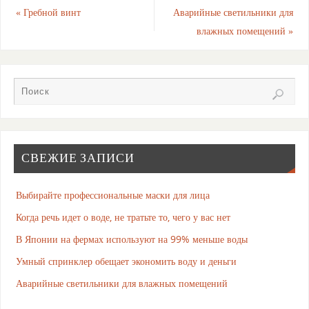
«
Гребной винт
Аварийные светильники для
влажных помещений
»
СВЕЖИЕ ЗАПИСИ
Выбирайте профессиональные маски для лица
Когда речь идет о воде, не тратьте то, чего у вас нет
В Японии на фермах используют на 99% меньше воды
Умный спринклер обещает экономить воду и деньги
Аварийные светильники для влажных помещений