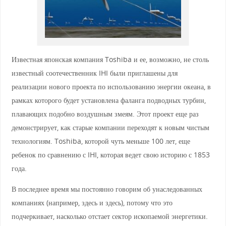
Известная японская компания Toshiba и ее, возможно, не столь
известный соотечественник IHI были приглашены для
реализации нового проекта по использованию энергии океана, в
рамках которого будет установлена фаланга подводных турбин,
плавающих подобно воздушным змеям. Этот проект еще раз
демонстрирует, как старые компании переходят к новым чистым
технологиям. Toshiba, которой чуть меньше 100 лет, еще
ребенок по сравнению с IHI, которая ведет свою историю с 1853
года.
В последнее время мы постоянно говорим об унаследованных
компаниях (например, здесь и здесь), потому что это
подчеркивает, насколько отстает сектор ископаемой энергетики.